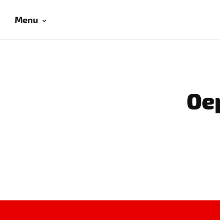
Menu
Oep