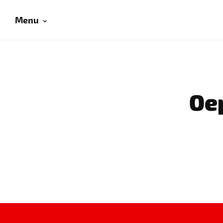
Menu
Oep