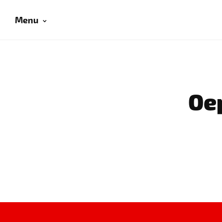
Menu
Oep