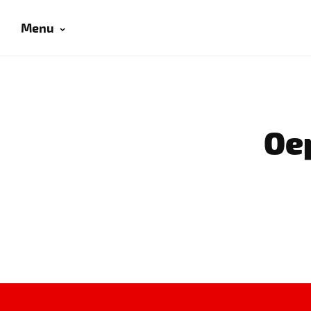
Menu
Oep