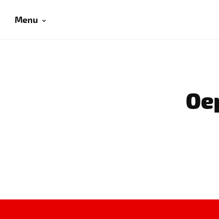
Menu
Oep