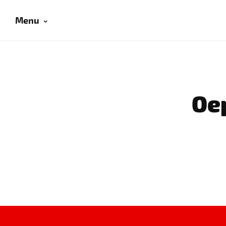
Menu
Oep