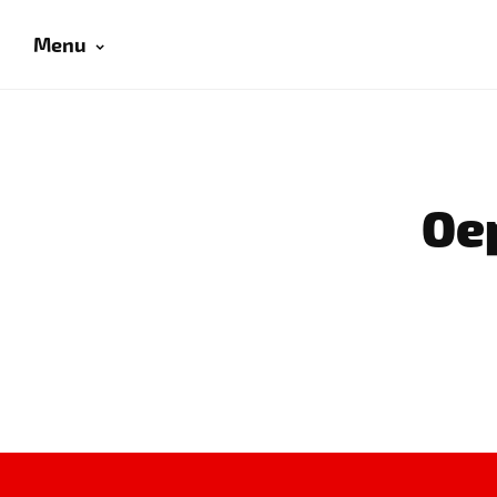
Menu
Oep