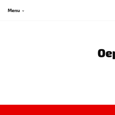
Menu
Oep