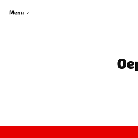
Menu
Oep