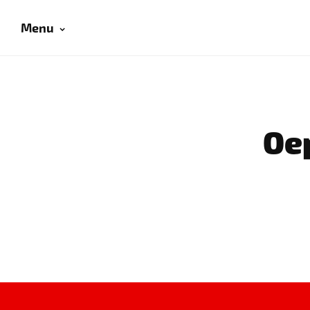
Menu
Oep