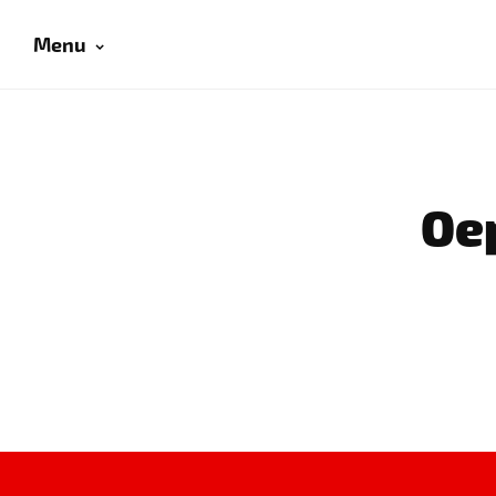
Menu
Oep