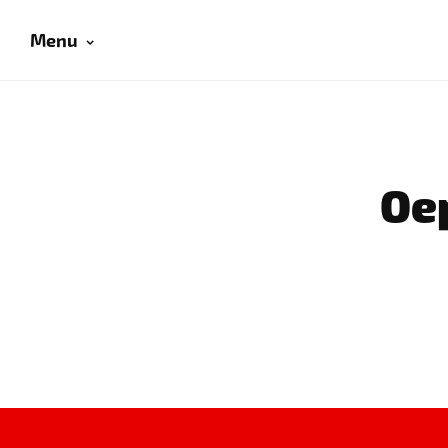
Menu
Oep