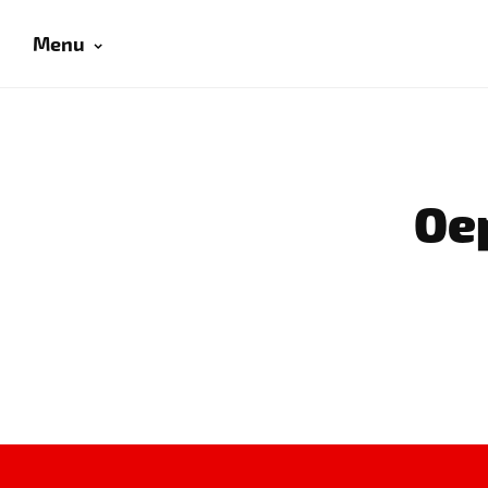
Menu
Oep