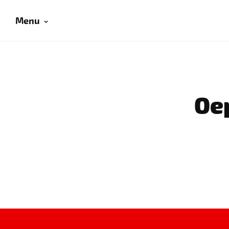
Menu
Oep