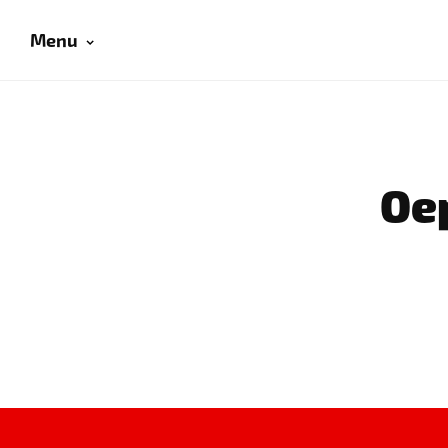
Menu
Oep