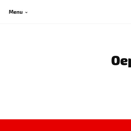
Menu
Oep