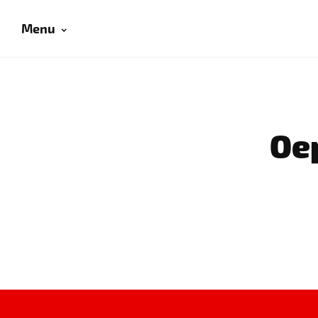
Menu
Oep