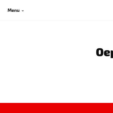
Menu
Oep