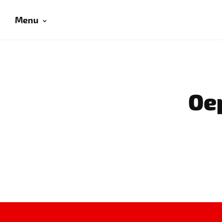
Menu
Oep