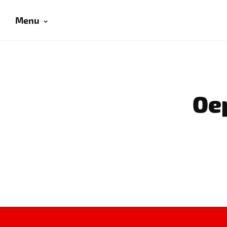
Menu
Oep