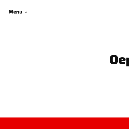
Menu
Oep