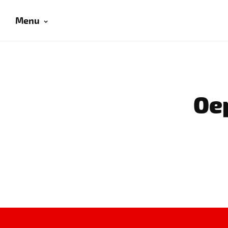
Menu
Oep