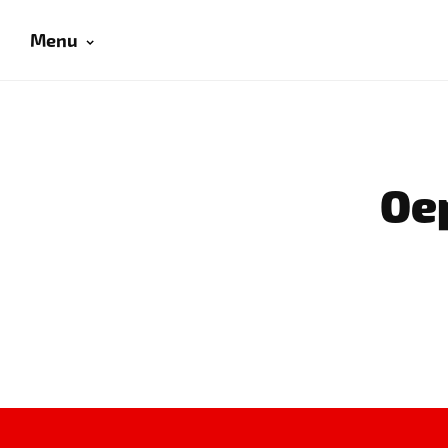
Menu
Oep