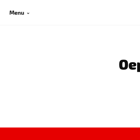
Menu
Oep