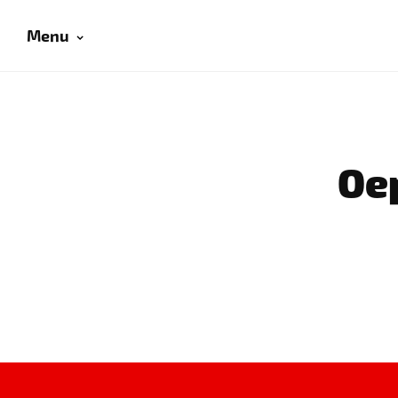
Menu
Oep