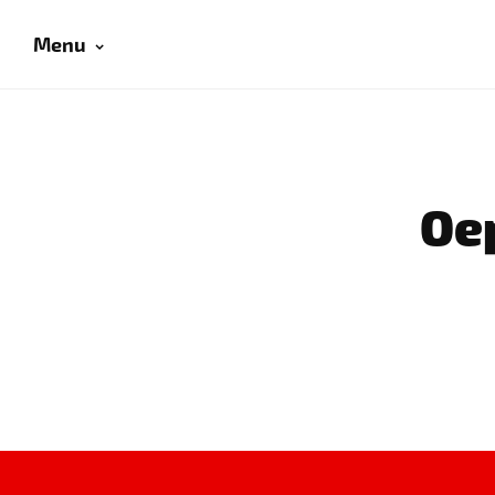
Menu
Oep