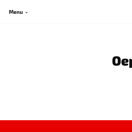
Menu
Oep