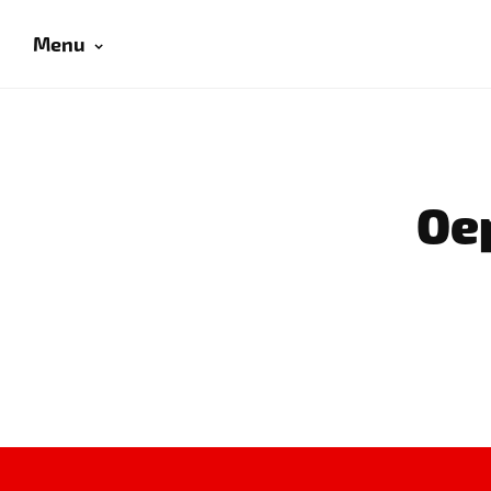
Menu
Oep