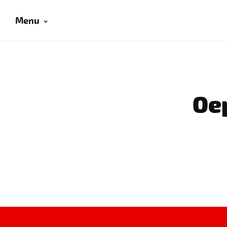
Menu
Oep