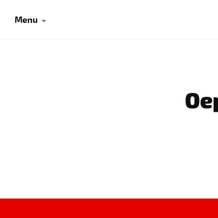
Menu
Oep