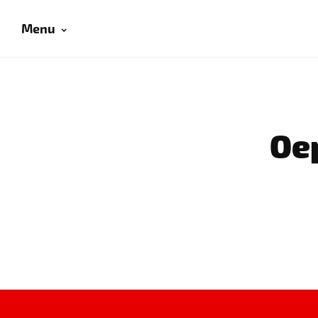
Menu
Oep