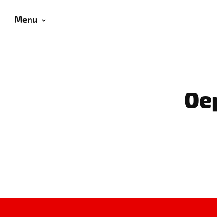
Menu
Oep