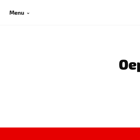
Menu
Oep