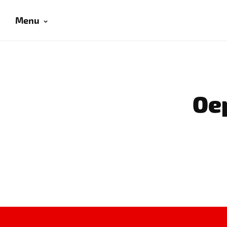
Menu
Oep