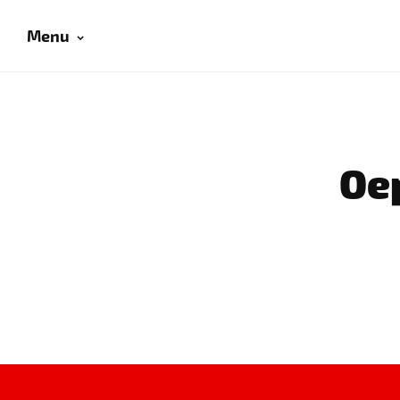
Menu
Oep