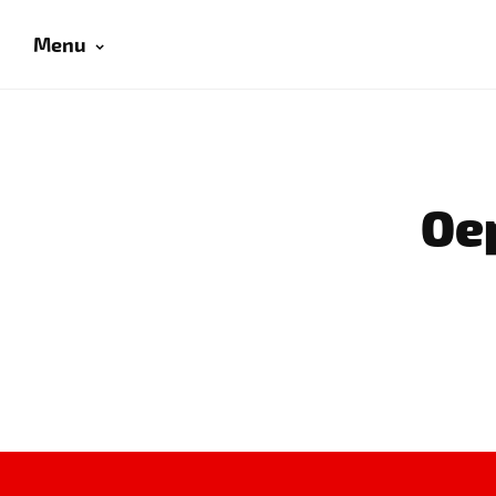
Menu
Oep