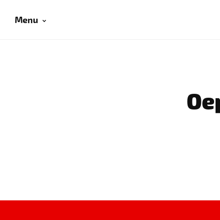
Menu
Oep