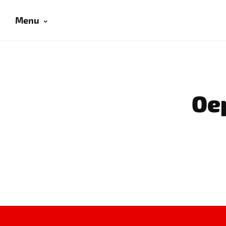
Menu
Oep