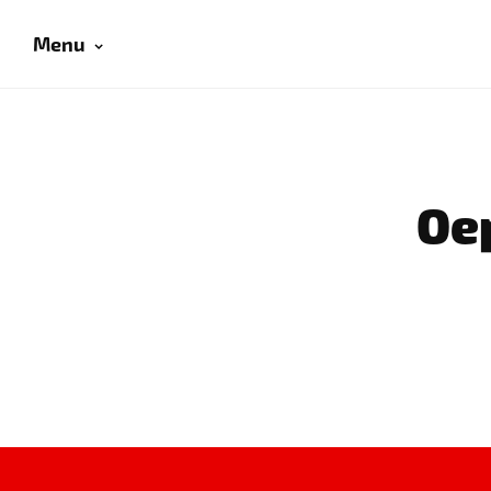
Menu
Oep