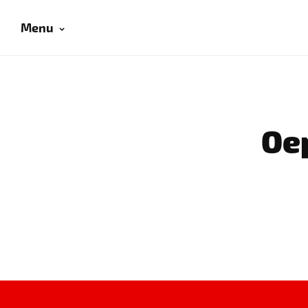
Menu
Oep