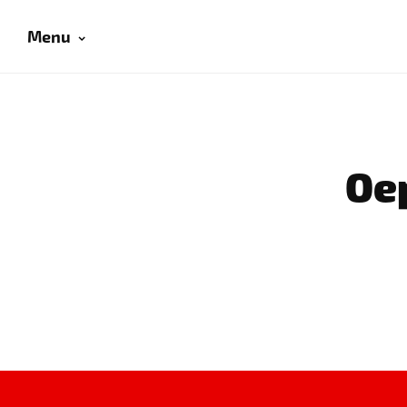
Menu
Oep