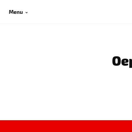
Menu
Oep