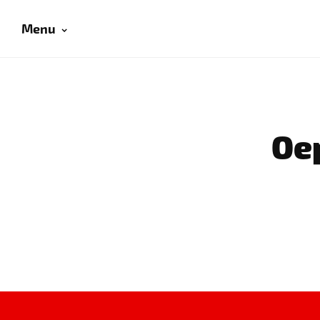
Menu
Oep