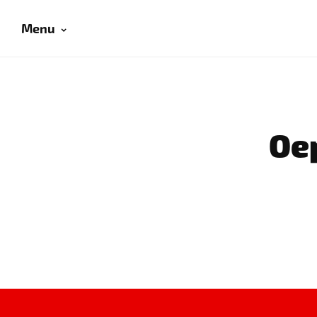
Menu
Oep