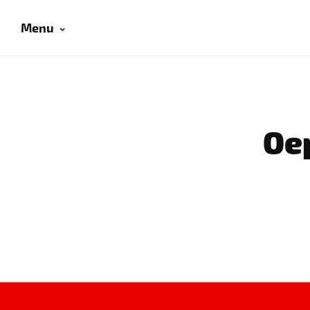
Menu
Oep