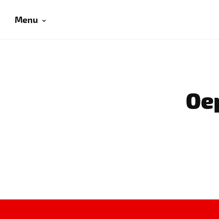
Menu
Oep