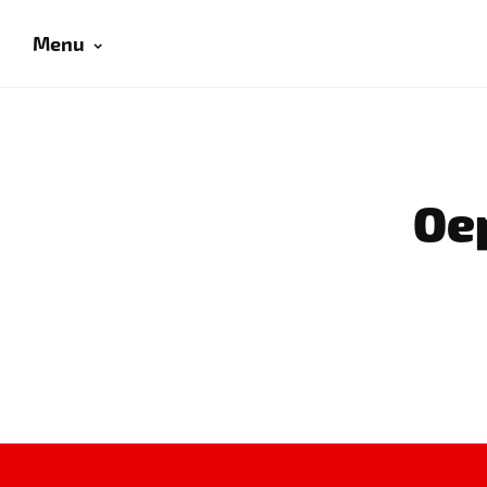
Menu
Oep