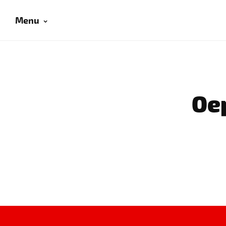
Menu
Oep