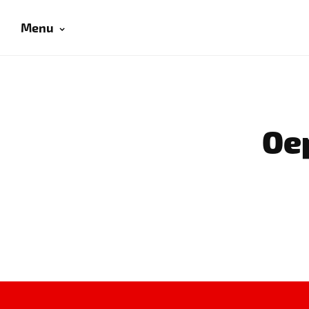
Menu
Oep