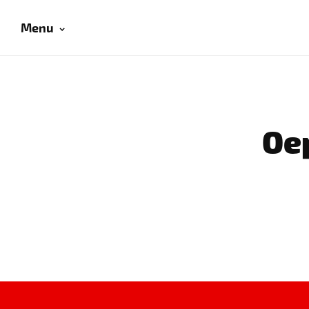
Menu
Oep